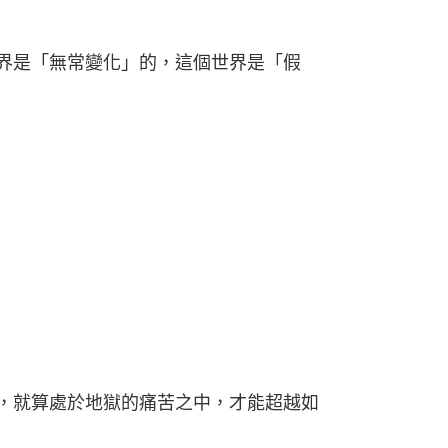
界是「無常變化」的，這個世界是「假
，就算處於地獄的痛苦之中，才能超越如