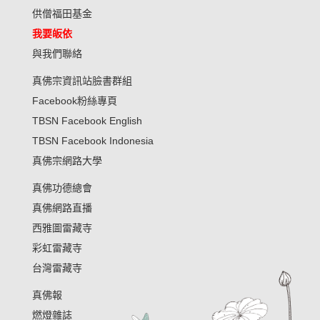
供僧福田基金
我要皈依
與我們聯絡
真佛宗資訊站臉書群組
Facebook粉絲專頁
TBSN Facebook English
TBSN Facebook Indonesia
真佛宗網路大學
真佛功德總會
真佛網路直播
西雅圖雷藏寺
彩虹雷藏寺
台灣雷藏寺
真佛報
燃燈雜誌