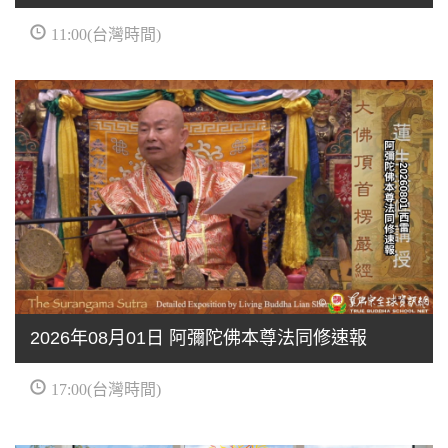
11:00(台灣時間)
2026年08月01日 阿彌陀佛本尊法同修速報
17:00(台灣時間)