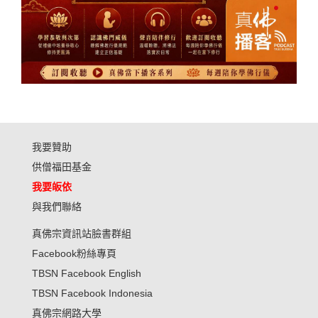
我要贊助
供僧福田基金
我要皈依
與我們聯絡
真佛宗資訊站臉書群組
Facebook粉絲專頁
TBSN Facebook English
TBSN Facebook Indonesia
真佛宗網路大學