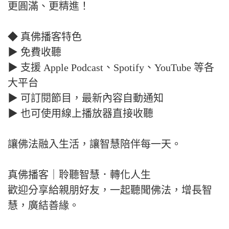
更圓滿、更精進！
◆ 真佛播客特色
▶ 免費收聽
▶ 支援 Apple Podcast、Spotify、YouTube 等各
大平台
▶ 可訂閱節目，最新內容自動通知
▶ 也可使用線上播放器直接收聽
讓佛法融入生活，讓智慧陪伴每一天。
真佛播客｜聆聽智慧．轉化人生
歡迎分享給親朋好友，一起聽聞佛法，增長智
慧，廣結善緣。