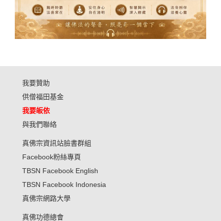
我要贊助
供僧福田基金
我要皈依
與我們聯絡
真佛宗資訊站臉書群組
Facebook粉絲專頁
TBSN Facebook English
TBSN Facebook Indonesia
真佛宗網路大學
真佛功德總會