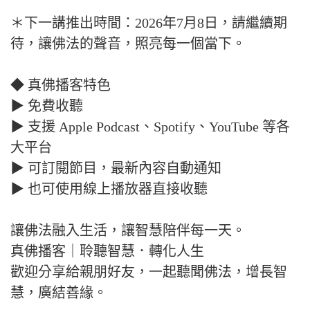
＊下一講推出時間：2026年7月8日，請繼續期
待，讓佛法的聲音，照亮每一個當下。
◆ 真佛播客特色
▶ 免費收聽
▶ 支援 Apple Podcast、Spotify、YouTube 等各
大平台
▶ 可訂閱節目，最新內容自動通知
▶ 也可使用線上播放器直接收聽
讓佛法融入生活，讓智慧陪伴每一天。
真佛播客｜聆聽智慧．轉化人生
歡迎分享給親朋好友，一起聽聞佛法，增長智
慧，廣結善緣。