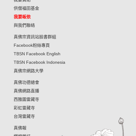
供僧福田基金
我要皈依
與我們聯絡
真佛宗資訊站臉書群組
Facebook粉絲專頁
TBSN Facebook English
TBSN Facebook Indonesia
真佛宗網路大學
真佛功德總會
真佛網路直播
西雅圖雷藏寺
彩虹雷藏寺
台灣雷藏寺
真佛報