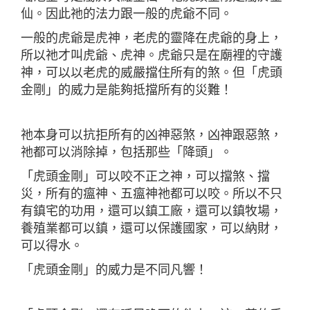
仙。因此祂的法力跟一般的虎爺不同。
一般的虎爺是虎神，老虎的靈降在虎爺的身上，
所以祂才叫虎爺、虎神。虎爺只是在廟裡的守護
神，可以以老虎的威嚴擋住所有的煞。但「虎頭
金剛」的威力是能夠抵擋所有的災難！
祂本身可以抗拒所有的凶神惡煞，凶神跟惡煞，
祂都可以消除掉，包括那些「降頭」。
「虎頭金剛」可以咬不正之神，可以擋煞、擋
災，所有的瘟神、五瘟神祂都可以咬。所以不只
有鎮宅的功用，還可以鎮工廠，還可以鎮牧場，
養殖業都可以鎮，還可以保護國家，可以納財，
可以得水。
「虎頭金剛」的威力是不同凡響！