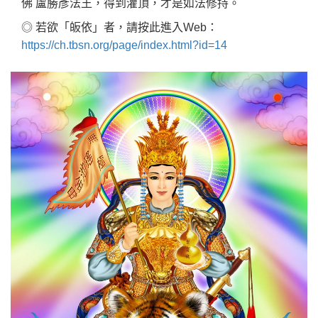
佛 盧勝彥法王，得到灌頂，才是如法修持。
◎ 若欲「皈依」者，請按此進入Web：
https://ch.tbsn.org/page/index.html?id=14