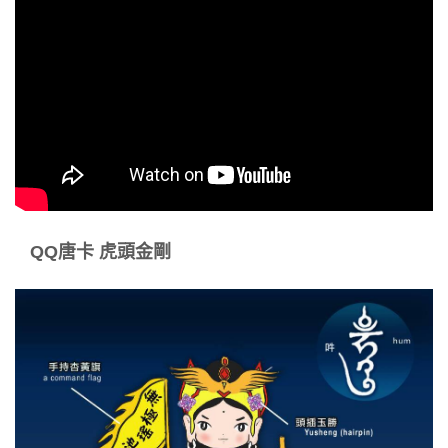
QQ唐卡 虎頭金剛