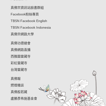
真佛宗資訊站臉書群組
Facebook粉絲專頁
TBSN Facebook English
TBSN Facebook Indonesia
真佛宗網路大學
真佛功德總會
真佛網路直播
西雅圖雷藏寺
彩虹雷藏寺
台灣雷藏寺
真佛報
燃燈雜誌
真佛般若藏
盧勝彥佈施基金會