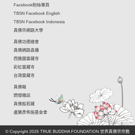
Facebook粉絲專頁
TBSN Facebook English
TBSN Facebook Indonesia
真佛宗網路大學
真佛功德總會
真佛網路直播
西雅圖雷藏寺
彩虹雷藏寺
台灣雷藏寺
真佛報
燃燈雜誌
真佛般若藏
盧勝彥佈施基金會
© Copyright 2026 TRUE BUDDHA FOUNDATION.世界真佛宗宗務