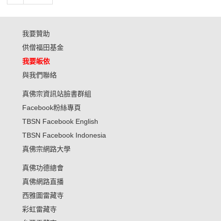
我要贊助
供僧福田基金
我要皈依
與我們聯絡
真佛宗資訊站臉書群組
Facebook粉絲專頁
TBSN Facebook English
TBSN Facebook Indonesia
真佛宗網路大學
真佛功德總會
真佛網路直播
西雅圖雷藏寺
彩虹雷藏寺