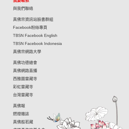
我要皈依
與我們聯絡
真佛宗資訊站臉書群組
Facebook粉絲專頁
TBSN Facebook English
TBSN Facebook Indonesia
真佛宗網路大學
真佛功德總會
真佛網路直播
西雅圖雷藏寺
彩虹雷藏寺
台灣雷藏寺
真佛報
燃燈雜誌
真佛般若藏